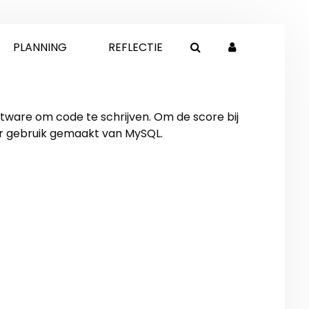
PLANNING
REFLECTIE
tware om code te schrijven. Om de score bij
er gebruik gemaakt van MySQL.